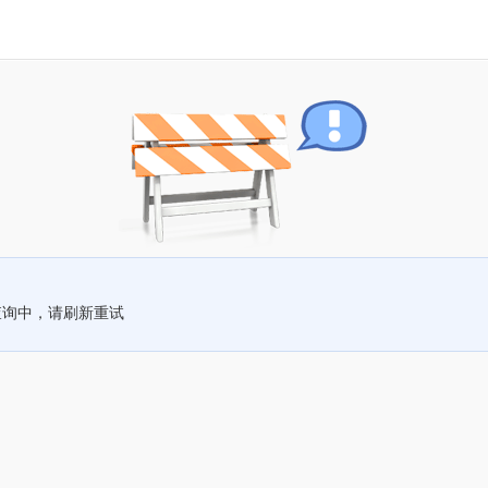
查询中，请刷新重试