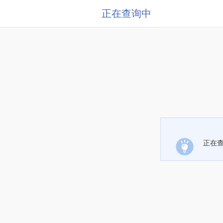
正在查询中
正在