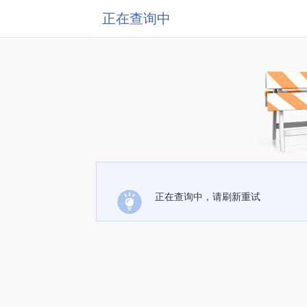
正在查询中
正在查询中，请刷新重试