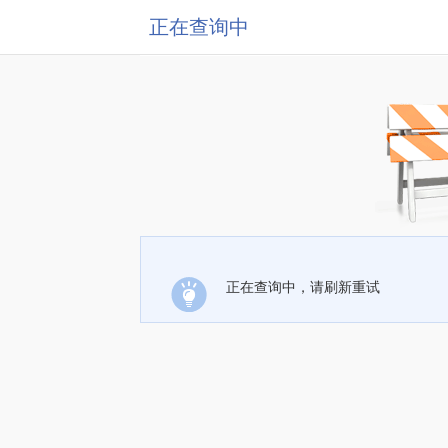
正在查询中
正在查询中，请刷新重试